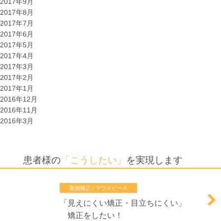
2017年9月
2017年8月
2017年7月
2017年6月
2017年5月
2017年4月
2017年3月
2017年2月
2017年1月
2016年12月
2016年11月
2016年3月
患者様の
「こうしたい」
を実現します
裏側矯正 / マウスピース
「
見えにくい矯正・目立ちにくい
」
矯正をしたい！