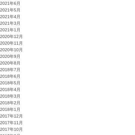
2021年6月
2021年5月
2021年4月
2021年3月
2021年1月
2020年12月
2020年11月
2020年10月
2020年9月
2020年8月
2018年7月
2018年6月
2018年5月
2018年4月
2018年3月
2018年2月
2018年1月
2017年12月
2017年11月
2017年10月