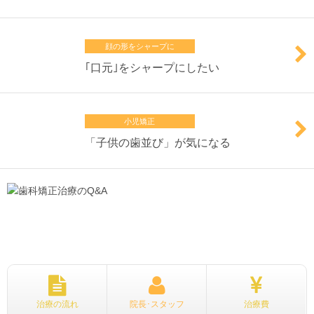
顔の形をシャープに
｢
口元
｣をシャープにしたい
小児矯正
「
子供の歯並び
」が気になる
治療の流れ
院長･スタッフ
治療費