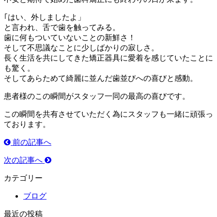
｢はい、外しましたよ」
と言われ、舌で歯を触ってみる。
歯に何もついていないことの新鮮さ！
そして不思議なことに少しばかりの寂しさ。
長く生活を共にしてきた矯正器具に愛着を感じていたことに
も驚く。
そしてあらためて綺麗に並んだ歯並びへの喜びと感動。
患者様のこの瞬間がスタッフ一同の最高の喜びです。
この瞬間を共有させていただく為にスタッフも一緒に頑張っ
ております。
前の記事へ
次の記事へ
カテゴリー
ブログ
最近の投稿