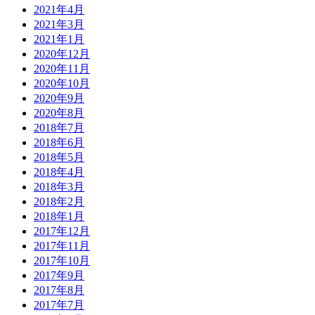
2021年4月
2021年3月
2021年1月
2020年12月
2020年11月
2020年10月
2020年9月
2020年8月
2018年7月
2018年6月
2018年5月
2018年4月
2018年3月
2018年2月
2018年1月
2017年12月
2017年11月
2017年10月
2017年9月
2017年8月
2017年7月