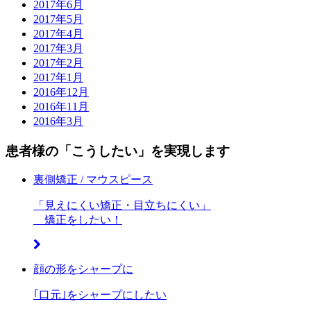
2017年6月
2017年5月
2017年4月
2017年3月
2017年2月
2017年1月
2016年12月
2016年11月
2016年3月
患者様の
「こうしたい」
を実現します
裏側矯正 / マウスピース
「
見えにくい矯正・目立ちにくい
」
矯正をしたい！
顔の形をシャープに
｢
口元
｣をシャープにしたい