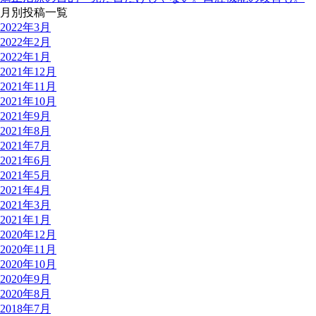
月別投稿一覧
2022年3月
2022年2月
2022年1月
2021年12月
2021年11月
2021年10月
2021年9月
2021年8月
2021年7月
2021年6月
2021年5月
2021年4月
2021年3月
2021年1月
2020年12月
2020年11月
2020年10月
2020年9月
2020年8月
2018年7月