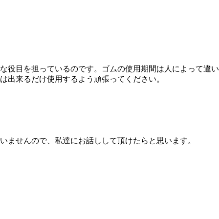
な役目を担っているのです。ゴムの使用期間は人によって違い
は出来るだけ使用するよう頑張ってください。
いませんので、私達にお話しして頂けたらと思います。