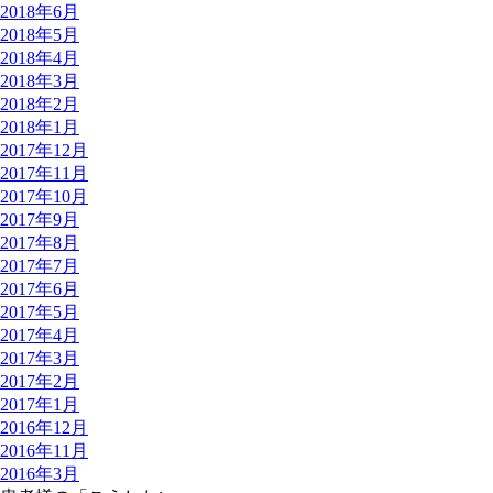
2018年6月
2018年5月
2018年4月
2018年3月
2018年2月
2018年1月
2017年12月
2017年11月
2017年10月
2017年9月
2017年8月
2017年7月
2017年6月
2017年5月
2017年4月
2017年3月
2017年2月
2017年1月
2016年12月
2016年11月
2016年3月