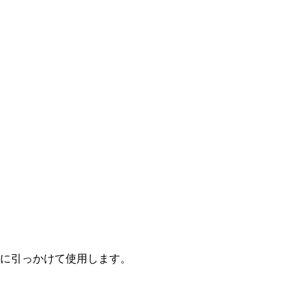
に引っかけて使用します。