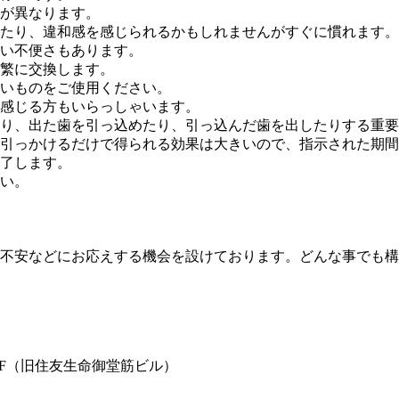
が異なります。
たり、違和感を感じられるかもしれませんがすぐに慣れます。
い不便さもあります。
繁に交換します。
いものをご使用ください。
感じる方もいらっしゃいます。
り、出た歯を引っ込めたり、引っ込んだ歯を出したりする重要
引っかけるだけで得られる効果は大きいので、指示された期間
了します。
い。
不安などにお応えする機会を設けております。どんな事でも構
10F（旧住友生命御堂筋ビル）