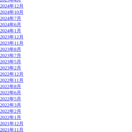
2024年12月
2024年10月
2024年7月
2024年6月
2024年1月
2023年12月
2023年11月
2023年8月
2023年7月
2023年5月
2023年2月
2022年12月
2022年11月
2022年8月
2022年6月
2022年5月
2022年3月
2022年2月
2022年1月
2021年12月
2021年11月