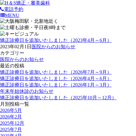
電話予約
MENU
矯正診療日を追加いたしました（2023年4月～6月）
2023年02月1日
医院からのお知らせ
カテゴリー
医院からのお知らせ
最近の投稿
矯正診療日を追加いたしました（2026年7月～9月）
矯正診療日を追加いたしました（2026年4月～6月）
矯正診療日を追加いたしました（2026年1月～3月）
年末年始休診のお知らせ
矯正診療日を追加いたしました（2025年10月～12月）
月別投稿一覧
2026年5月
2026年2月
2025年12月
2025年7月
2025年4月