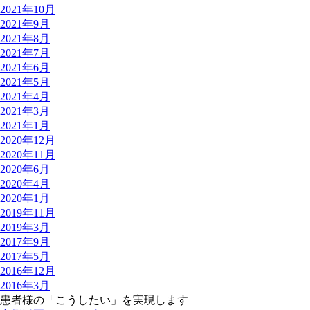
2021年10月
2021年9月
2021年8月
2021年7月
2021年6月
2021年5月
2021年4月
2021年3月
2021年1月
2020年12月
2020年11月
2020年6月
2020年4月
2020年1月
2019年11月
2019年3月
2017年9月
2017年5月
2016年12月
2016年3月
患者様の
「こうしたい」
を実現します