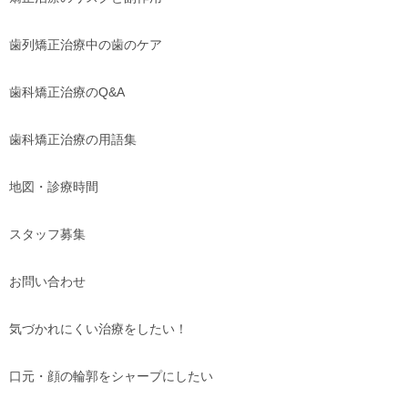
歯列矯正治療中の歯のケア
歯科矯正治療のQ&A
歯科矯正治療の用語集
地図・診療時間
スタッフ募集
お問い合わせ
気づかれにくい治療をしたい！
口元・顔の輪郭をシャープにしたい