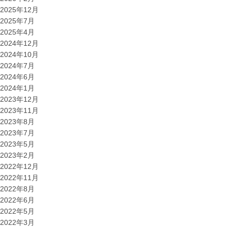
2025年12月
2025年7月
2025年4月
2024年12月
2024年10月
2024年7月
2024年6月
2024年1月
2023年12月
2023年11月
2023年8月
2023年7月
2023年5月
2023年2月
2022年12月
2022年11月
2022年8月
2022年6月
2022年5月
2022年3月