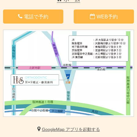
電話で予約
WEB予約
GoogleMap アプリを起動する