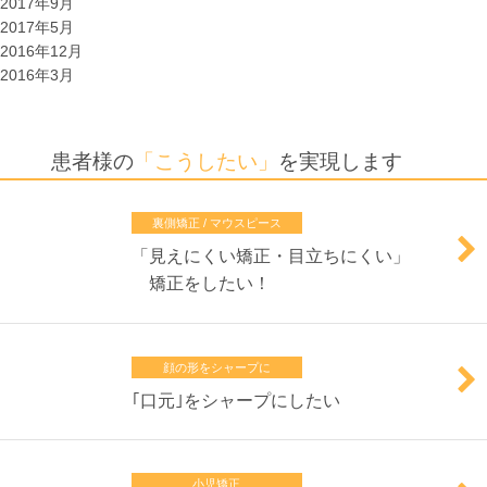
2017年9月
2017年5月
2016年12月
2016年3月
患者様の
「こうしたい」
を実現します
裏側矯正 / マウスピース
「
見えにくい矯正・目立ちにくい
」
矯正をしたい！
顔の形をシャープに
｢
口元
｣をシャープにしたい
小児矯正