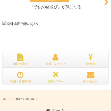
「
子供の歯並び
」が気になる
治療の流れ
院長･スタッフ
治療費
地図・診療時間
院内ツアー
問い合わせ
ホーム
医院からのお知らせ
ホーム