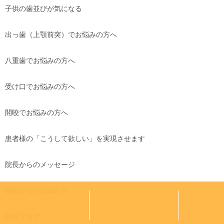
子供の歯並びが気になる
出っ歯（上顎前突）でお悩みの方へ
八重歯でお悩みの方へ
受け口でお悩みの方へ
開咬でお悩みの方へ
患者様の「こうして欲しい」を実現させます
院長からのメッセージ
医院からのお知らせ
医院ブログ