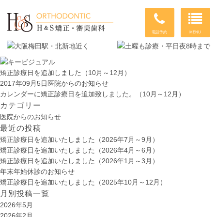
MENU
電話予約
矯正診療日を追加しました（10月～12月）
2017年09月5日
医院からのお知らせ
カレンダーに矯正診療日を追加致しました。（10月～12月）
カテゴリー
医院からのお知らせ
最近の投稿
矯正診療日を追加いたしました（2026年7月～9月）
矯正診療日を追加いたしました（2026年4月～6月）
矯正診療日を追加いたしました（2026年1月～3月）
年末年始休診のお知らせ
矯正診療日を追加いたしました（2025年10月～12月）
月別投稿一覧
2026年5月
2026年2月