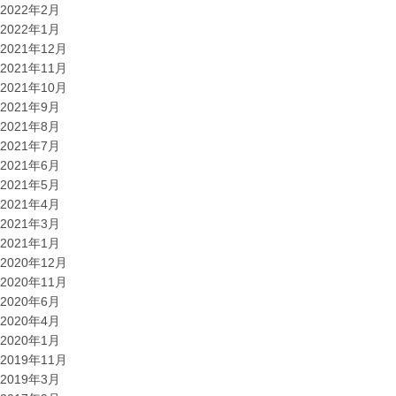
2022年2月
2022年1月
2021年12月
2021年11月
2021年10月
2021年9月
2021年8月
2021年7月
2021年6月
2021年5月
2021年4月
2021年3月
2021年1月
2020年12月
2020年11月
2020年6月
2020年4月
2020年1月
2019年11月
2019年3月