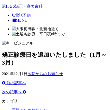
電話予約
MENU
矯正診療日を追加いたしました（1月～
3月）
2021年12月1日
医院からのお知らせ
前の記事へ
次の記事へ
カテゴリー