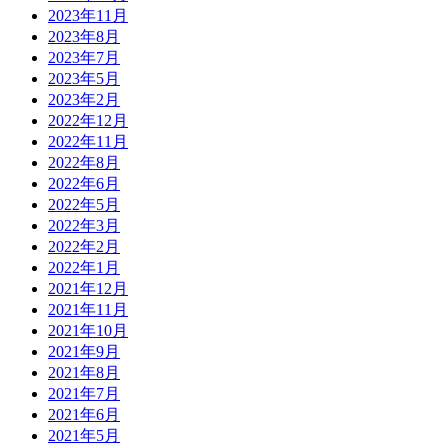
2023年11月
2023年8月
2023年7月
2023年5月
2023年2月
2022年12月
2022年11月
2022年8月
2022年6月
2022年5月
2022年3月
2022年2月
2022年1月
2021年12月
2021年11月
2021年10月
2021年9月
2021年8月
2021年7月
2021年6月
2021年5月