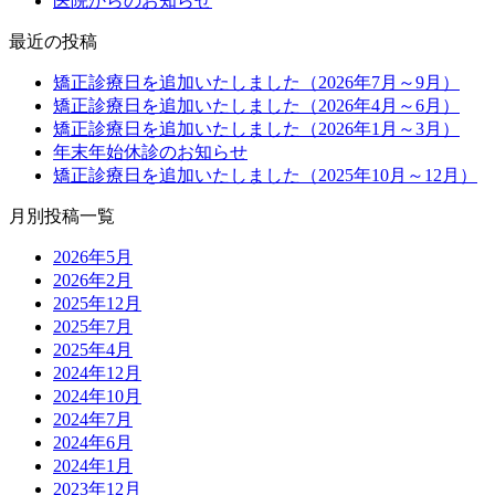
医院からのお知らせ
最近の投稿
矯正診療日を追加いたしました（2026年7月～9月）
矯正診療日を追加いたしました（2026年4月～6月）
矯正診療日を追加いたしました（2026年1月～3月）
年末年始休診のお知らせ
矯正診療日を追加いたしました（2025年10月～12月）
月別投稿一覧
2026年5月
2026年2月
2025年12月
2025年7月
2025年4月
2024年12月
2024年10月
2024年7月
2024年6月
2024年1月
2023年12月