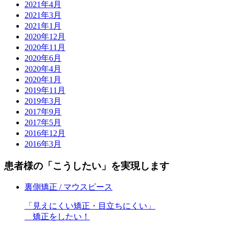
2021年4月
2021年3月
2021年1月
2020年12月
2020年11月
2020年6月
2020年4月
2020年1月
2019年11月
2019年3月
2017年9月
2017年5月
2016年12月
2016年3月
患者様の
「こうしたい」
を実現します
裏側矯正 / マウスピース
「
見えにくい矯正・目立ちにくい
」
矯正をしたい！